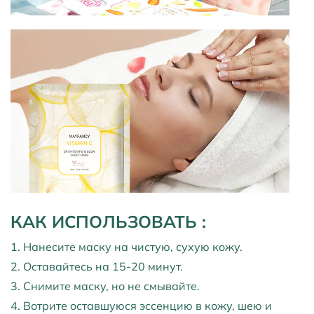
КАК ИСПОЛЬЗОВАТЬ
:
1. Нанесите маску на чистую, сухую кожу.
2. Оставайтесь на 15-20 минут.
3. Снимите маску, но не смывайте.
4. Вотрите оставшуюся эссенцию в кожу, шею и