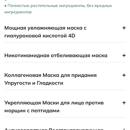
•
Полностью растительные ингредиенты, без вредных
ингредиентов
Мощная увлажняющая маска с
гиалуроновой кислотой 4D
Никотинамидная отбеливающая маска
Коллагеновая Маска для придания
Упругости и Гладкости
Укрепляющая Маски для лица против
морщин с пептидами