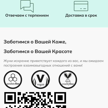
Отвечаем с терпением
Доставка в срок
Заботимся о Вашей Коже,
Заботимся о Вашей Красоте
Жуни искренне приветствует каждого из вас, и мы ожидаем
построения взаимовыгодных отношений с вами!