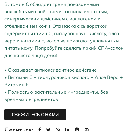
Витамин С обладает тремя доказанными
волшебными свойствами: антиоксидантным,
синергическим действием с коллагеном и
отбеливанием кожи. Эта маска с сывороткой
содержит витамин С, гиалуроновую кислоту, алоэ
вера и витамин Е, которые помогают увлажнять и
питать кожу. Попробуйте сделать яркий СПА-салон
для вашего лица дома!
• Оказывает антиоксидантное действие
• Витамин С + гиалуроновая кислота + Алоэ Вера +
Витамин Е
•
Полностью растительные ингредиенты, без
вредных ингредиентов
СВЯЖИТЕСЬ С НАМИ
Делиться: