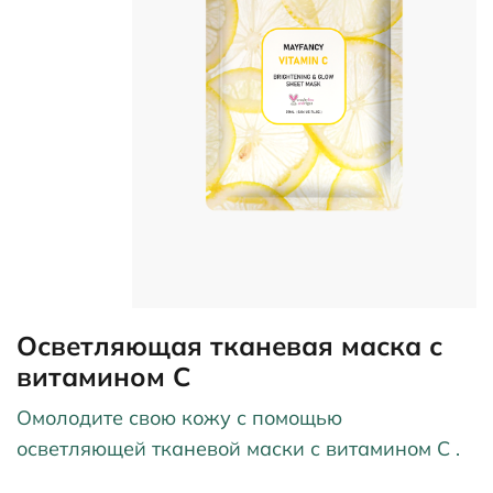
Осветляющая тканевая маска с
витамином С
Омолодите свою кожу с помощью
осветляющей тканевой маски с витамином С .