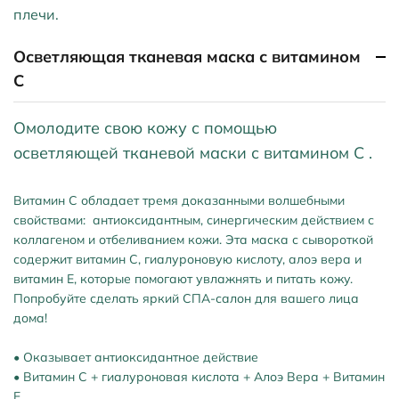
плечи.
Осветляющая тканевая маска с витамином
С
Омолодите свою кожу с помощью
осветляющей тканевой маски с витамином С .
Витамин С обладает тремя доказанными волшебными
свойствами: антиоксидантным, синергическим действием с
коллагеном и отбеливанием кожи. Эта маска с сывороткой
содержит витамин С, гиалуроновую кислоту, алоэ вера и
витамин Е, которые помогают увлажнять и питать кожу.
Попробуйте сделать яркий СПА-салон для вашего лица
дома!
• Оказывает антиоксидантное действие
• Витамин С + гиалуроновая кислота + Алоэ Вера + Витамин
Е