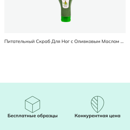
Питательный Скраб Для Ног с Оливковым Маслом Чайного Дерева
Бесплатные образцы
Конкурентная цена