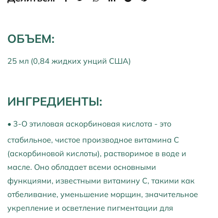
ОБЪЕМ:
25 мл (0,84 жидких унций США)
ИНГРЕДИЕНТЫ:
• 3-O этиловая аскорбиновая кислота - это
стабильное, чистое производное витамина С
(аскорбиновой кислоты), растворимое в воде и
масле. Оно обладает всеми основными
функциями, известными витамину С, такими как
отбеливание, уменьшение морщин, значительное
укрепление и осветление пигментации для