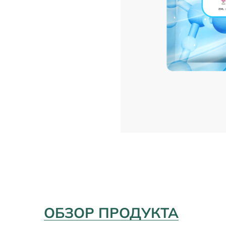
ОБЗОР ПРОДУКТА