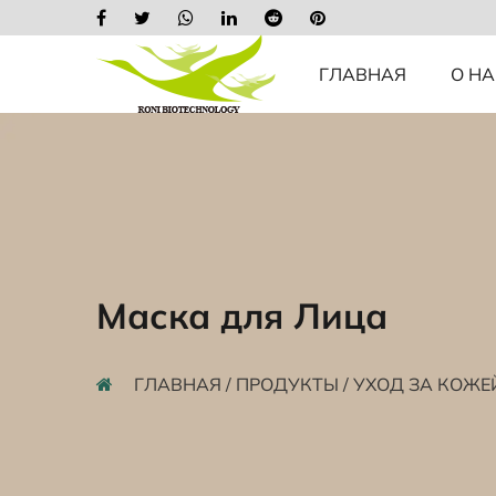
ГЛАВНАЯ
О НА
Маска для Лица
ГЛАВНАЯ
/
ПРОДУКТЫ
/
УХОД ЗА КОЖЕ