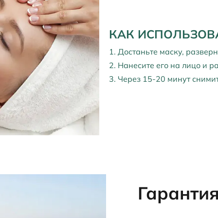
КАК ИСПОЛЬЗОВ
1. Достаньте маску, разверн
2. Нанесите его на лицо и р
3. Через 15-20 минут сними
Гарантия