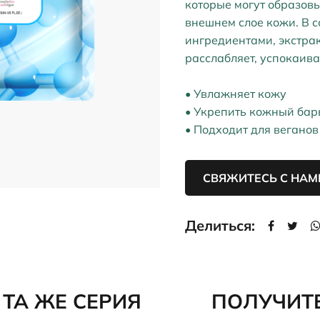
которые могут образов
внешнем слое кожи. В 
ингредиентами, экстрак
расслабляет, успокаива
• Увлажняет кожу
• Укрепить кожный бар
• Подходит для веганов
СВЯЖИТЕСЬ С НАМ
Делиться:
ТА ЖЕ СЕРИЯ
ПОЛУЧИТ