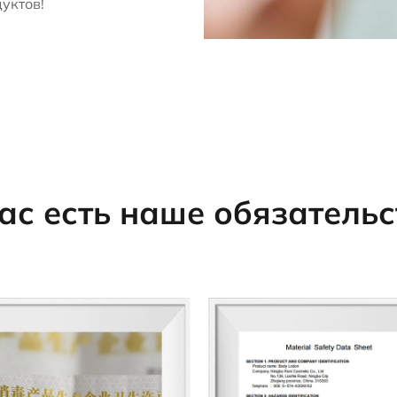
уктов!
вас есть наше обязательс