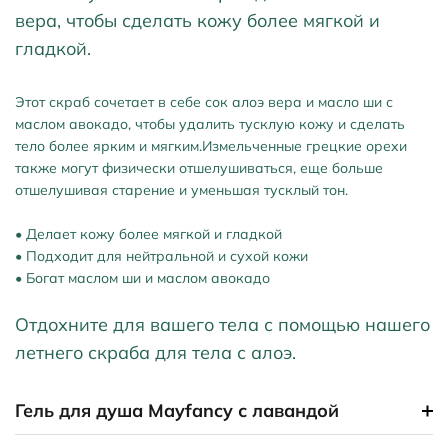
вера, чтобы сделать кожу более мягкой и
гладкой.
Этот скраб сочетает в себе сок алоэ вера и масло ши с
маслом авокадо, чтобы удалить тусклую кожу и сделать
тело более ярким и мягким.Измельченные грецкие орехи
также могут физически отшелушиваться, еще больше
отшелушивая старение и уменьшая тусклый тон.
• Делает кожу более мягкой и гладкой
• Подходит для нейтральной и сухой кожи
• Богат маслом ши и маслом авокадо
Отдохните для вашего тела с помощью нашего
летнего скраба для тела с алоэ.
Гель для душа Mayfancy с лавандой