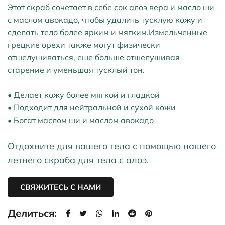
Этот скраб сочетает в себе сок алоэ вера и масло ши
с маслом авокадо, чтобы удалить тусклую кожу и
сделать тело более ярким и мягким.Измельченные
грецкие орехи также могут физически
отшелушиваться, еще больше отшелушивая
старение и уменьшая тусклый тон.
• Делает кожу более мягкой и гладкой
• Подходит для нейтральной и сухой кожи
• Богат маслом ши и маслом авокадо
Отдохните для вашего тела с помощью нашего
летнего скраба для тела с алоэ.
СВЯЖИТЕСЬ С НАМИ
Делиться: