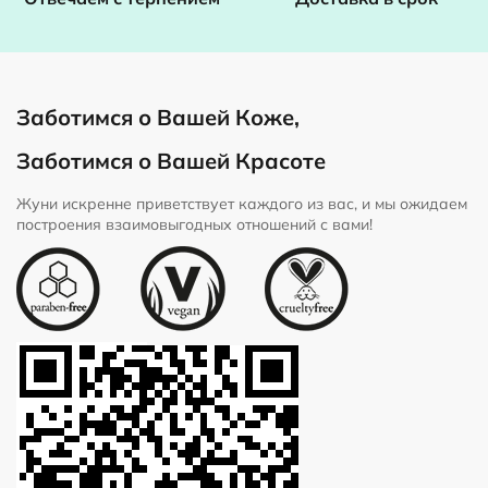
Заботимся о Вашей Коже,
Заботимся о Вашей Красоте
Жуни искренне приветствует каждого из вас, и мы ожидаем
построения взаимовыгодных отношений с вами!