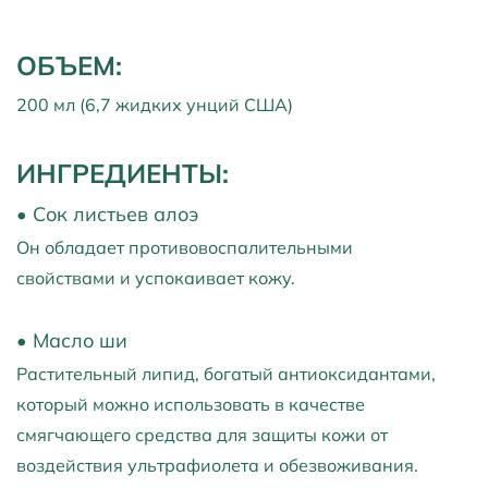
ОБЪЕМ:
200 мл (6,7 жидких унций США)
ИНГРЕДИЕНТЫ:
•
Сок листьев алоэ
Он обладает противовоспалительными
свойствами и успокаивает кожу.
•
Масло ши
Растительный липид, богатый антиоксидантами,
который можно использовать в качестве
смягчающего средства для защиты кожи от
воздействия ультрафиолета и обезвоживания.