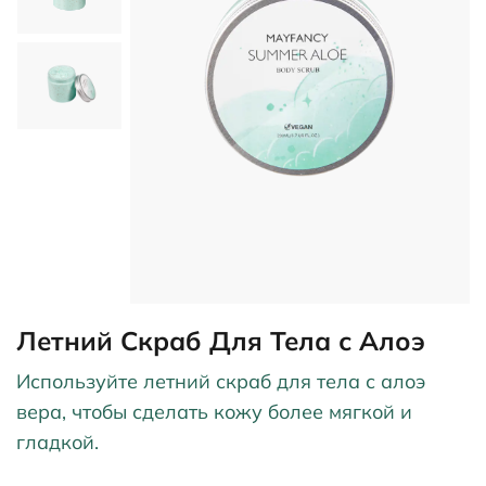
Летний Скраб Для Тела с Алоэ
Используйте летний скраб для тела с алоэ
вера, чтобы сделать кожу более мягкой и
гладкой.